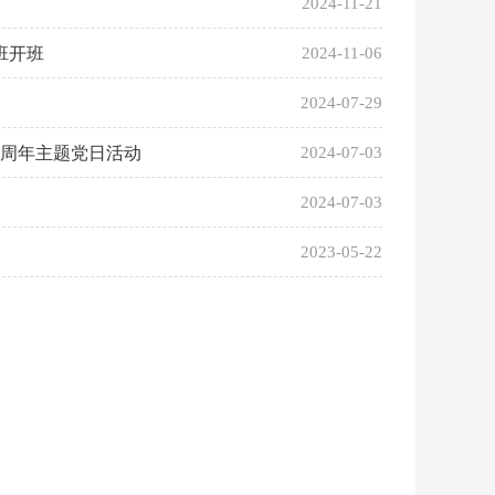
2024-11-21
班开班
2024-11-06
2024-07-29
3周年主题党日活动
2024-07-03
2024-07-03
2023-05-22