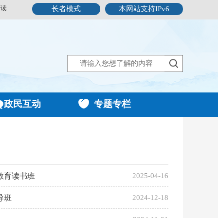
阅读
长者模式
本网站支持IPv6
政民互动
专题专栏
教育读书班
2025-04-16
导班
2024-12-18