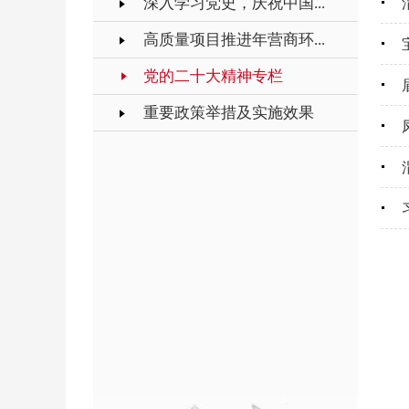
深入学习党史，庆祝中国...
高质量项目推进年营商环...
党的二十大精神专栏
重要政策举措及实施效果