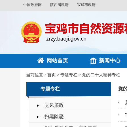
中国政府网
陕西省政府
宝鸡市政府
网站首页
新闻中心
当前位置：
首页
>
专题专栏
>
党的二十大精神专栏
专题专栏
党
党风廉政
扫黑除恶