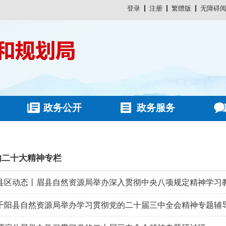
登录
注册
繁體版
无障碍
政务公开
政务服务
的二十大精神专栏
县区动态丨眉县自然资源局举办深入贯彻中央八项规定精神学习
千阳县自然资源局举办学习贯彻党的二十届三中全会精神专题辅