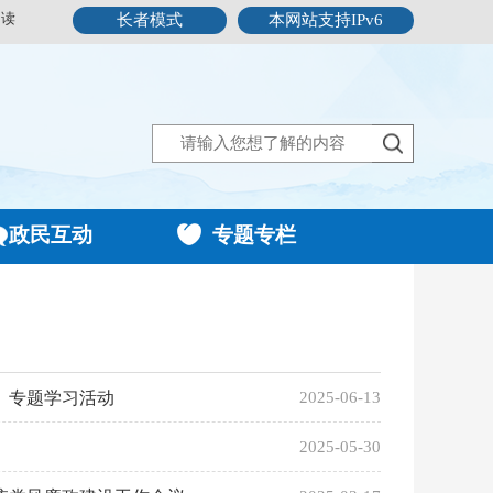
阅读
长者模式
本网站支持IPv6
政民互动
专题专栏
》专题学习活动
2025-06-13
2025-05-30