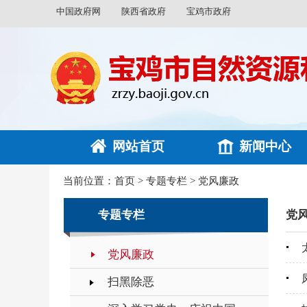
中国政府网
陕西省政府
宝鸡市政府
网站首页
新闻中心
当前位置：
首页
>
专题专栏
>
党风廉政
专题专栏
党
党风廉政
扫黑除恶