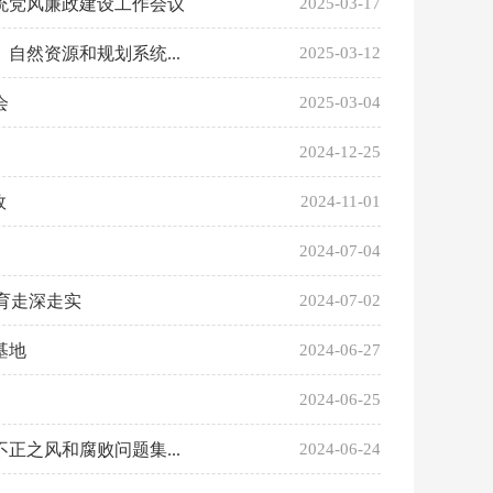
系统党风廉政建设工作会议
2025-03-17
然资源和规划系统...
2025-03-12
会
2025-03-04
2024-12-25
效
2024-11-01
2024-07-04
育走深走实
2024-07-02
基地
2024-06-27
2024-06-25
正之风和腐败问题集...
2024-06-24