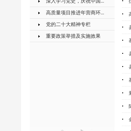
深入学习党史，庆祝中国...
高质量项目推进年营商环...
党的二十大精神专栏
重要政策举措及实施效果