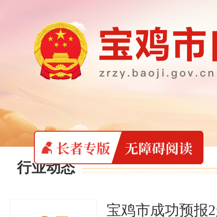
行业动态
宝鸡市成功预报