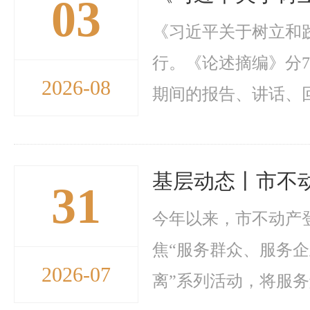
03
《习近平关于树立和
行。《论述摘编》分7个
2026-08
期间的报告、讲话、回信
基层动态丨市不动
31
今年以来，市不动产
焦“服务群众、服务
2026-07
离”系列活动，将服务