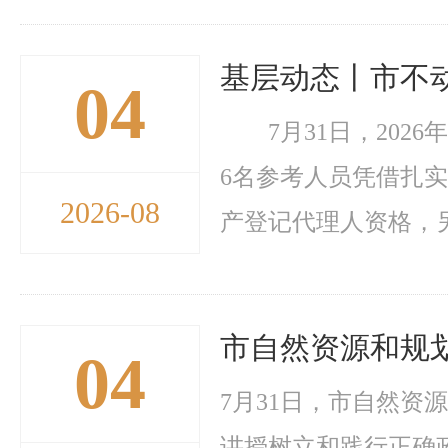
基层动态丨市不
04
7月31日，202
6名参考人员凭借扎
2026-08
产登记代理人资格，另
市自然资源和规
04
7月31日，市自然
讲授树立和践行正确