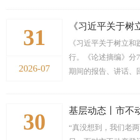
《习近平关于树
31
《习近平关于树立和
行。《论述摘编》分7个
2026-07
期间的报告、讲话、回信
基层动态丨市不
30
“真没想到，我们老