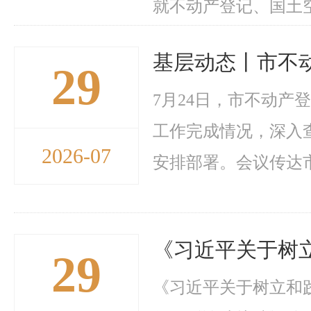
就不动产登记、国土空
基层动态丨市不
29
7月24日，市不动产
工作完成情况，深入
2026-07
安排部署。会议传达市
《习近平关于树
29
《习近平关于树立和