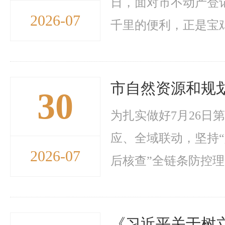
日，面对市不动产登
2026-07
千里的便利，正是宝鸡
市自然资源和规
30
为扎实做好7月26日
应、全域联动，坚持
2026-07
后核查”全链条防控理念
《习近平关于树