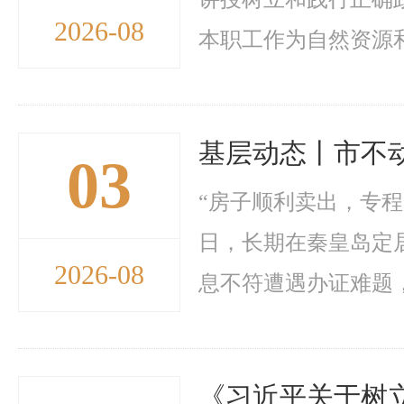
2026-08
本职工作为自然资源和
基层动态丨市不
03
“房子顺利卖出，专
日，长期在秦皇岛定
2026-08
息不符遭遇办证难题，
《习近平关于树