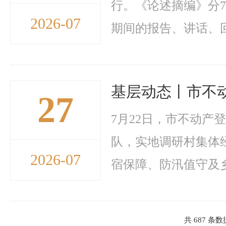
行。《论述摘编》分7个
2026-07
期间的报告、讲话、回信
基层动态丨市不
27
7月22日，市不动
队，实地调研村集体
2026-07
宿保障、防汛值守及乡
共 687 条数