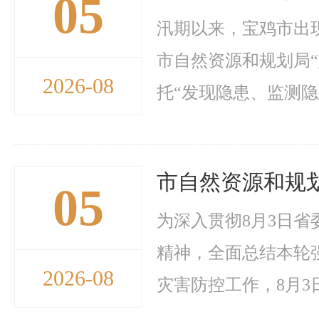
05
汛期以来，宝鸡市出
市自然资源和规划局
2026-08
托“发现隐患、监测隐
市自然资源和规
05
为深入贯彻8月3日
精神，全面总结本轮
2026-08
灾害防控工作，8月3