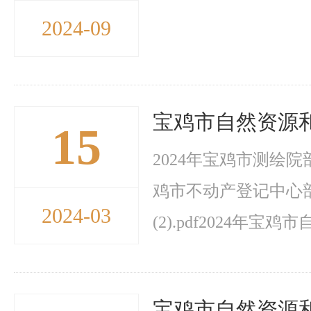
2024-09
宝鸡市自然资源和
15
2024年宝鸡市测绘院部
鸡市不动产登记中心部
2024-03
(2).pdf2024年宝
宝鸡市自然资源和