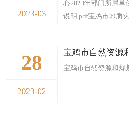
心2023年部门所属单
2023-03
说明.pdf宝鸡市地质灾
宝鸡市自然资源和
28
宝鸡市自然资源和规划局
2023-02