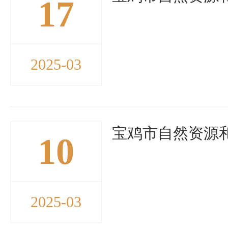
17
2025-03
宝鸡市自然资源和
10
2025-03