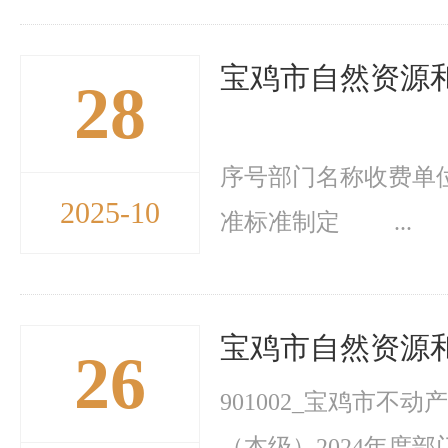
宝鸡市自然资源
28
宝鸡市自然资源
序号部门名称收费单
2025-10
准标准制定 ...
宝鸡市自然资源和
26
901002_宝鸡市不动
（本级）2024年度部