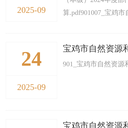
2025-09
算.pdf901007_宝
宝鸡市自然资源和
24
901_宝鸡市自然资源和
2025-09
宝鸡市自然资源和