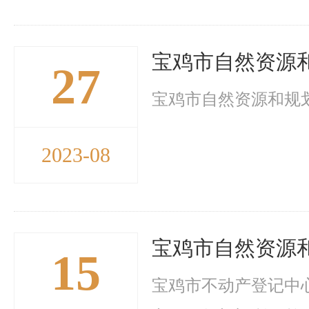
宝鸡市自然资源和
27
宝鸡市自然资源和规划局
2023-08
宝鸡市自然资源和
15
宝鸡市不动产登记中心