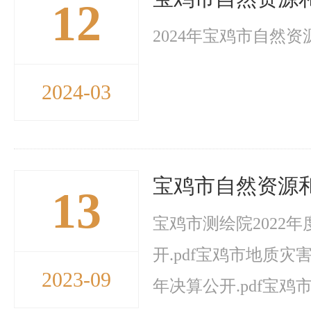
12
2024年宝鸡市自然资
2024-03
宝鸡市自然资源和
13
宝鸡市测绘院2022年
开.pdf宝鸡市地质灾
2023-09
年决算公开.pdf宝鸡市