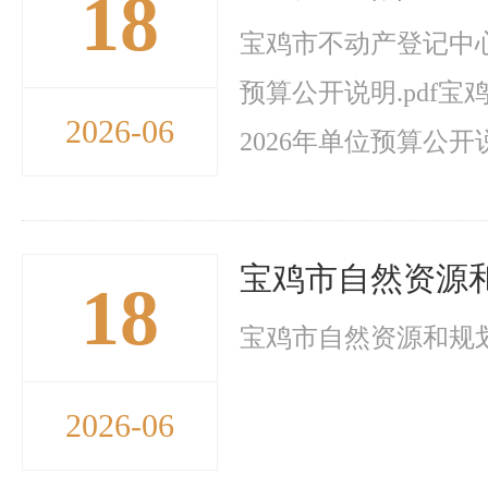
18
宝鸡市不动产登记中心2
预算公开说明.pdf宝
2026-06
2026年单位预算公开说
宝鸡市自然资源和
18
宝鸡市自然资源和规划局
2026-06