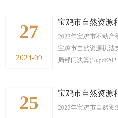
宝鸡市自然资源和
27
2023年宝鸡市不动产
宝鸡市自然资源执法支队
2024-09
局部门决算(3).pdf2
宝鸡市自然资源和
25
2023年宝鸡市自然资