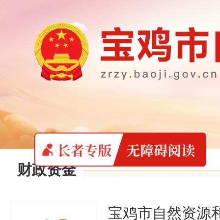
财政资金
宝鸡市自然资源和