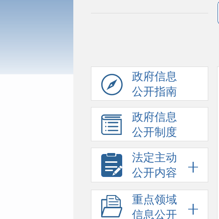
政府信息
公开指南
政府信息
公开制度
法定主动
公开内容
重点领域
信息公开