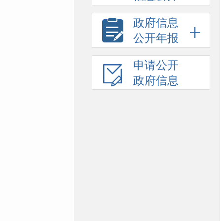
政府信息
公开年报
申请公开
政府信息