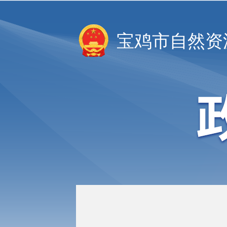
宝鸡市自然资