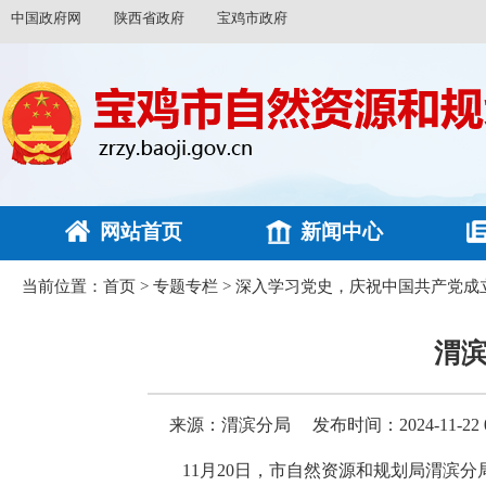
中国政府网
陕西省政府
宝鸡市政府
网站首页
新闻中心
当前位置：
首页
>
专题专栏
>
深入学习党史，庆祝中国共产党成立
渭
来源：渭滨分局
发布时间：2024-11-22 0
11月20日，市自然资源和规划局渭滨