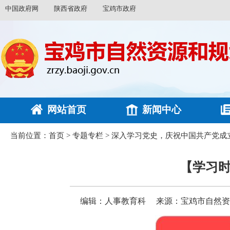
中国政府网
陕西省政府
宝鸡市政府
网站首页
新闻中心
当前位置：
首页
>
专题专栏
>
深入学习党史，庆祝中国共产党成立
【学习时
编辑：人事教育科
来源：宝鸡市自然资