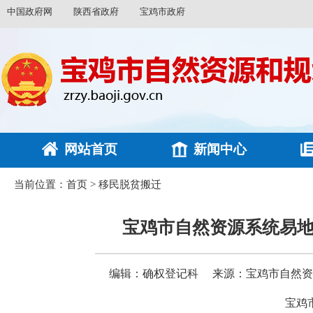
中国政府网
陕西省政府
宝鸡市政府
网站首页
新闻中心
当前位置：
首页
>
移民脱贫搬迁
宝鸡市自然资源系统易
编辑：确权登记科
来源：宝鸡市自然资
宝鸡