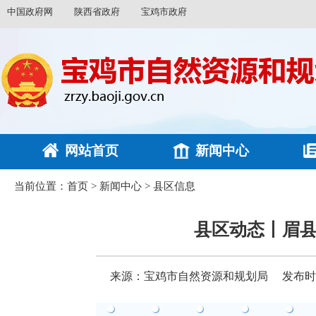
中国政府网
陕西省政府
宝鸡市政府
网站首页
新闻中心
当前位置：
首页
>
新闻中心
>
县区信息
县区动态丨眉
来源：宝鸡市自然资源和规划局
发布时间：