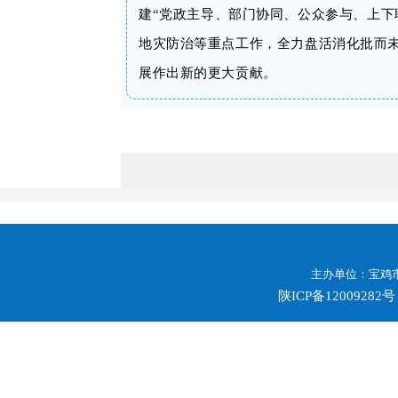
建“党政主导、部门协同、公众参与、上下
地灾防治等重点工作，
全力盘活消化批而
展作出新的更大贡献。
主办单位：宝鸡市
陕ICP备12009282号