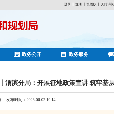
登录
注册
繁體版
无障碍
政务公开
政务服务
丨渭滨分局：开展征地政策宣讲 筑牢基
局
发布时间：2026-06-02 19:14