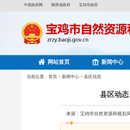
中国政府网
陕西省政府
宝鸡市政府
网站首页
新闻中心
当前位置：
首页
>
新闻中心
>
县区信息
县区动态
来源：宝鸡市自然资源和规划