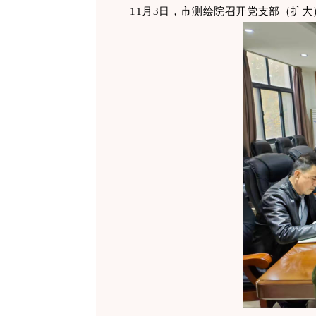
11月3日，市测绘院召开党支部（扩