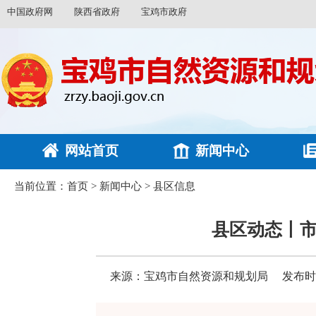
中国政府网
陕西省政府
宝鸡市政府
网站首页
新闻中心
当前位置：
首页
>
新闻中心
>
县区信息
县区动态丨
来源：宝鸡市自然资源和规划局
发布时间：