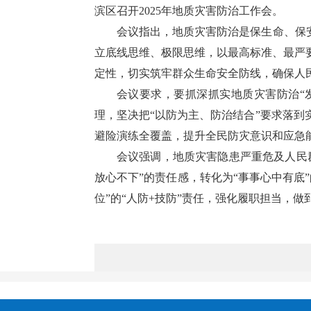
滨区召开2025年地质灾害防治工作会。
会议指出，地质灾害防治是保生命、保
立底线思维、极限思维，以最高标准、最严
定性，切实筑牢群众生命安全防线，确保人
会议要求，要抓深抓实地质灾害防治“
理，坚决把“以防为主、防治结合”要求落
避险演练全覆盖，提升全民防灾意识和应急
会议强调，地质灾害隐患严重危及人民
放心不下”的责任感，转化为“事事心中有底
位”的“人防+技防”责任，强化履职担当，