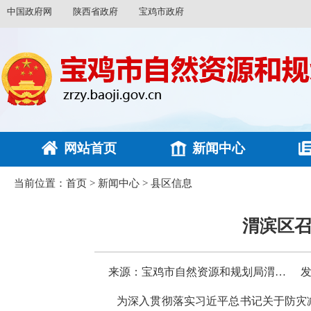
中国政府网
陕西省政府
宝鸡市政府
网站首页
新闻中心
当前位置：
首页
>
新闻中心
>
县区信息
渭滨区召
来源：宝鸡市自然资源和规划局渭滨分局
发
为深入贯彻落实习近平总书记关于防灾