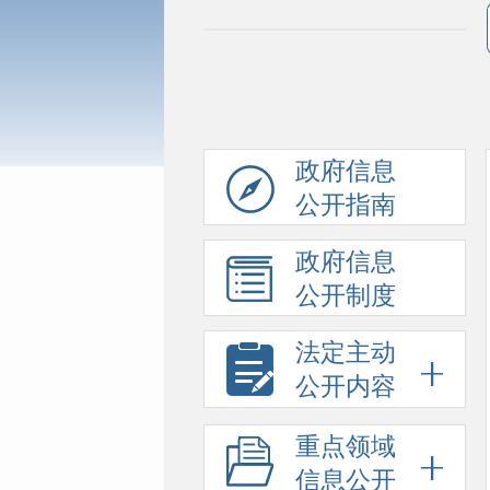
政府信息
公开指南
政府信息
公开制度
法定主动
公开内容
重点领域
信息公开