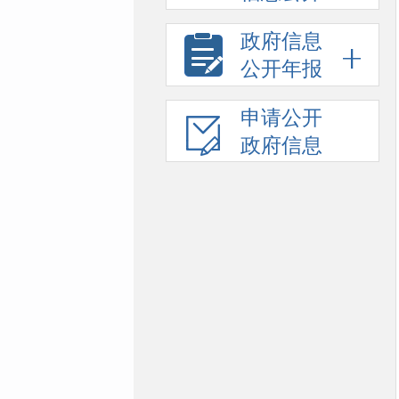
政府信息
公开年报
申请公开
政府信息