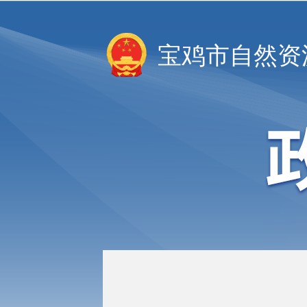
宝鸡市自然资