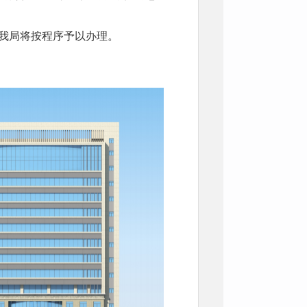
我局将按程序予以办理。