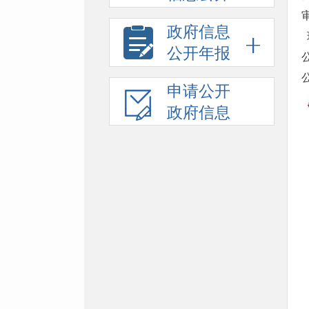
政府信息
公开年报
申请公开
政府信息