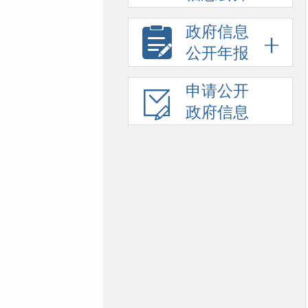
政府信息
公开年报
申请公开
政府信息