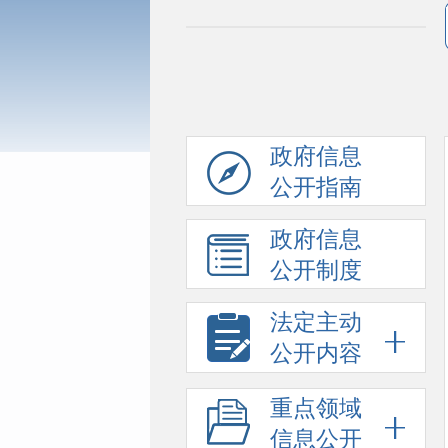
政府信息
公开指南
政府信息
公开制度
法定主动
公开内容
重点领域
信息公开