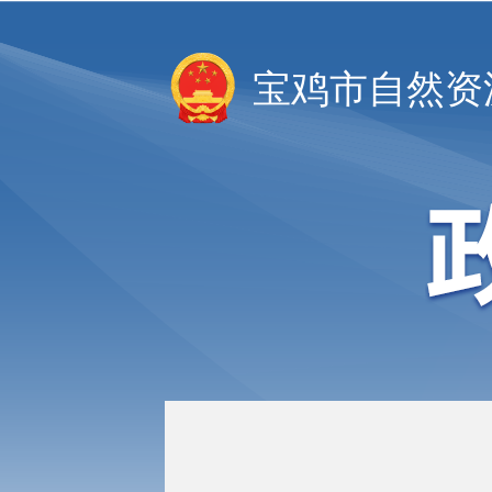
宝鸡市自然资