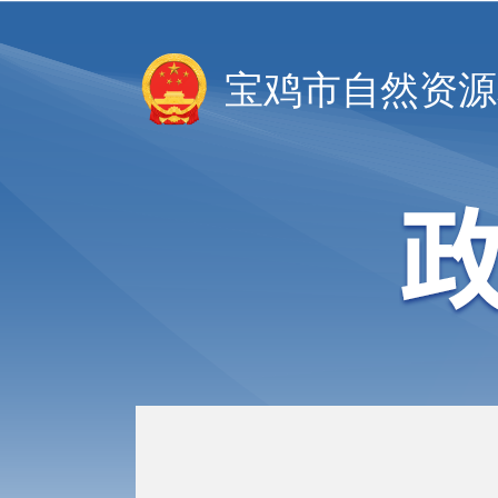
宝鸡市自然资源