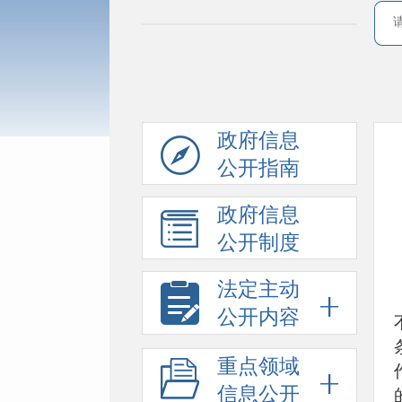
政府信息
公开指南
政府信息
公开制度
法定主动
公开内容
重点领域
信息公开