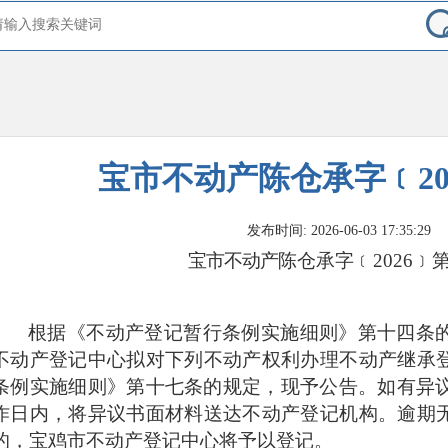
宝市不动产陈仓承字﹝20
发布时间: 2026-06-03 17:35:29
宝市不动产
陈仓承字﹝2026﹞第
根据《不动产登记暂行条例实施细则》第十四条
不动产登记中心拟对下列不动产权利办理不动产继承
条例实施细则》第十七条的规定，现予公告。如有异议
作日内，将异议书面材料送达不动产登记机构。逾期
的，宝鸡市不动产登记中心将予以登记。