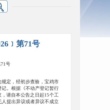
26﹞第71号
71号
的规定，经初步查验，宝鸡市
登记。根据《不动产登记暂行
，请自本公告之日起15个工
无人提出异议或者异议不成立