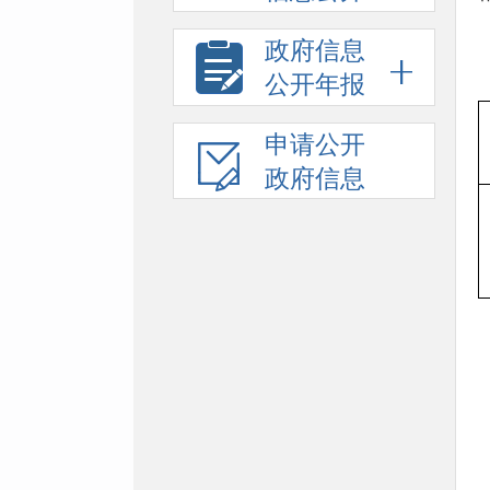
政府信息
公开年报
申请公开
政府信息