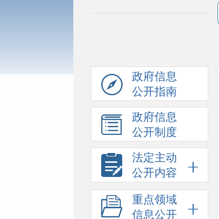
政府信息
公开指南
政府信息
公开制度
法定主动
公开内容
重点领域
信息公开