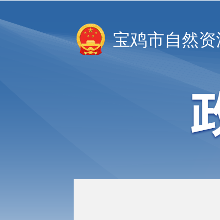
宝鸡市自然资