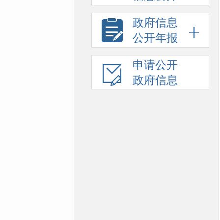
政府信息
公开年报
申请公开
政府信息