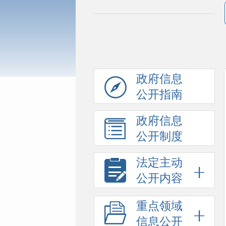
政府信息
公开指南
政府信息
公开制度
法定主动
公开内容
重点领域
信息公开