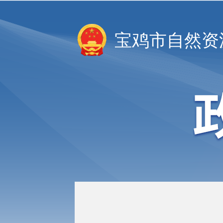
宝鸡市自然资