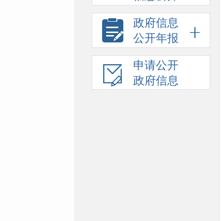
政府信息
公开年报
申请公开
政府信息