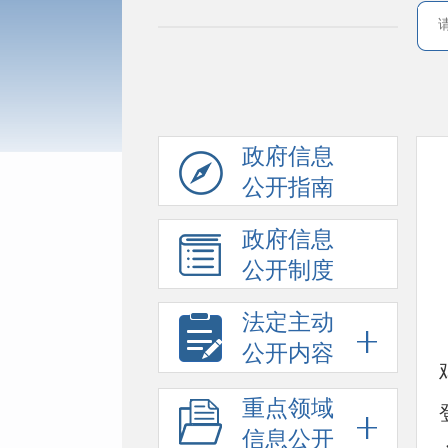
政府信息
公开指南
政府信息
公开制度
法定主动
公开内容
重点领域
信息公开