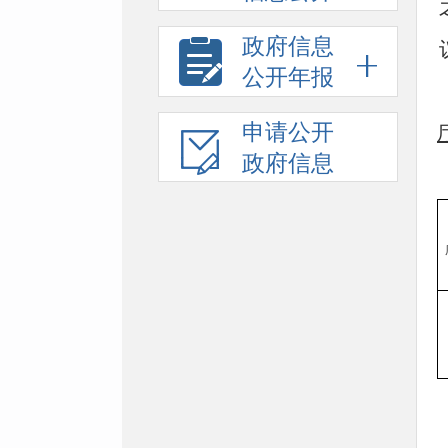
政府信息
公开年报
申请公开
政府信息