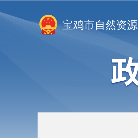
宝鸡市自然资源