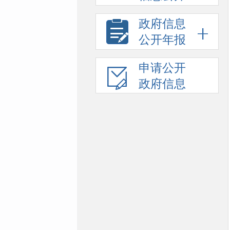
政府信息
公开年报
申请公开
政府信息