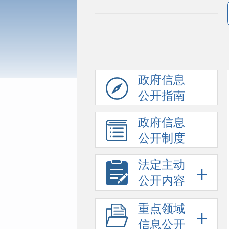
政府信息
公开指南
政府信息
公开制度
法定主动
公开内容
重点领域
信息公开