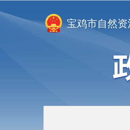
宝鸡市自然资