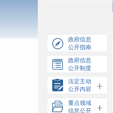
政府信息
公开指南
政府信息
公开制度
法定主动
公开内容
重点领域
信息公开