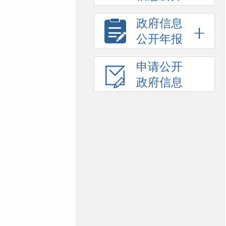
政府信息
公开年报
申请公开
政府信息