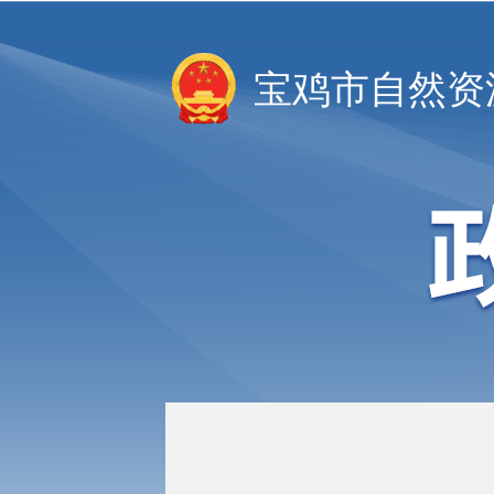
宝鸡市自然资