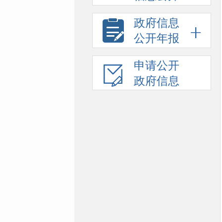
政府信息
公开年报
申请公开
政府信息