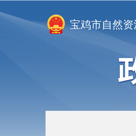
宝鸡市自然资