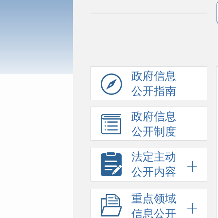
政府信息
公开指南
政府信息
公开制度
法定主动
公开内容
重点领域
信息公开